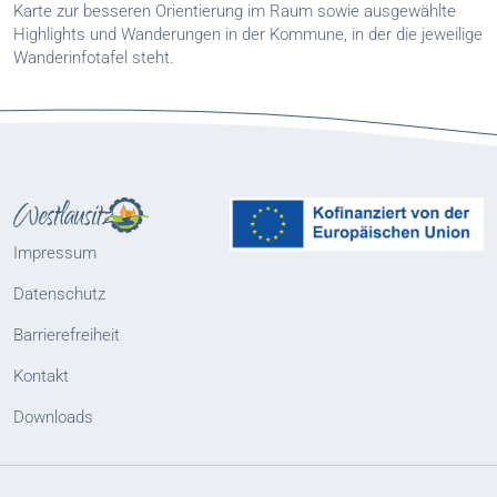
Karte zur besseren Orientierung im Raum sowie ausgewählte
Highlights und Wanderungen in der Kommune, in der die jeweilige
Wanderinfotafel steht.
Impressum
Datenschutz
Barrierefreiheit
Kontakt
Downloads