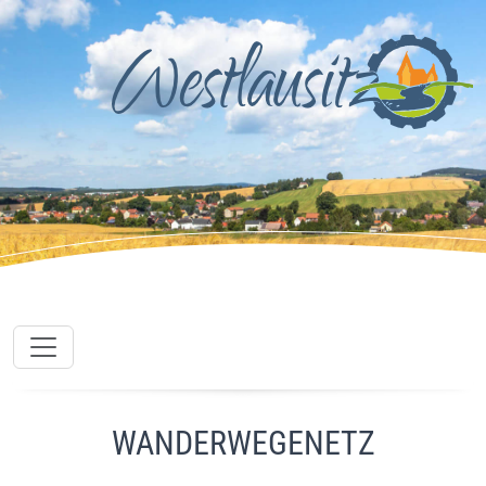
WANDERWEGENETZ