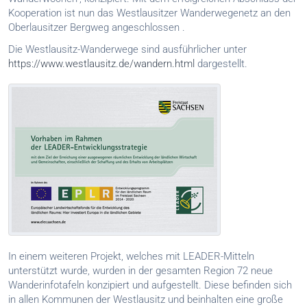
Kooperation ist nun das Westlausitzer Wanderwegenetz an den
Oberlausitzer Bergweg angeschlossen .
Die Westlausitz-Wanderwege sind ausführlicher unter
https://www.westlausitz.de/wandern.html
dargestellt.
In einem weiteren Projekt, welches mit LEADER-Mitteln
unterstützt wurde, wurden in der gesamten Region 72 neue
Wanderinfotafeln konzipiert und aufgestellt. Diese befinden sich
in allen Kommunen der Westlausitz und beinhalten eine große