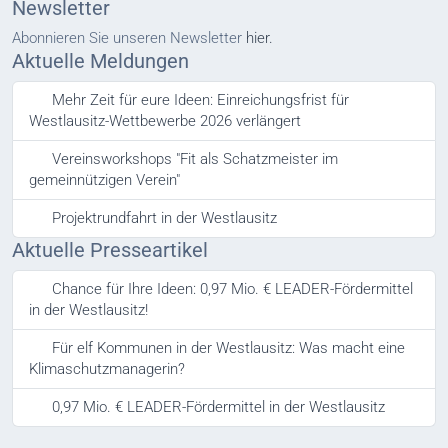
Newsletter
Abonnieren Sie unseren Newsletter
hier.
Aktuelle Meldungen
Mehr Zeit für eure Ideen: Einreichungsfrist für
Westlausitz-Wettbewerbe 2026 verlängert
Vereinsworkshops "Fit als Schatzmeister im
gemeinnützigen Verein"
Projektrundfahrt in der Westlausitz
Aktuelle Presseartikel
Chance für Ihre Ideen: 0,97 Mio. € LEADER-Fördermittel
in der Westlausitz!
Für elf Kommunen in der Westlausitz: Was macht eine
Klimaschutzmanagerin?
0,97 Mio. € LEADER-Fördermittel in der Westlausitz