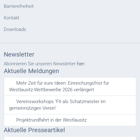
Barrierefreiheit
Kontakt
Downloads
Newsletter
Abonnieren Sie unseren Newsletter
hier.
Aktuelle Meldungen
Mehr Zeit für eure Ideen: Einreichungsfrist für
Westlausitz-Wettbewerbe 2026 verlängert
Vereinsworkshops "Fit als Schatzmeister im
gemeinnützigen Verein"
Projektrundfahrt in der Westlausitz
Aktuelle Presseartikel