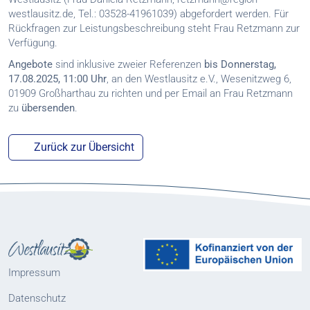
westlausitz.de, Tel.: 03528-41961039) abgefordert werden. Für
Rückfragen zur Leistungsbeschreibung steht Frau Retzmann zur
Verfügung.
Angebote
sind inklusive zweier Referenzen
bis Donnerstag,
17.08.2025, 11:00 Uhr
, an den Westlausitz e.V., Wesenitzweg 6,
01909 Großharthau zu richten und per Email an Frau Retzmann
zu
übersenden
.
Zurück zur Übersicht
Impressum
Datenschutz