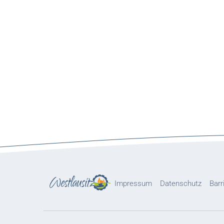
Impressum
Datenschutz
Barr