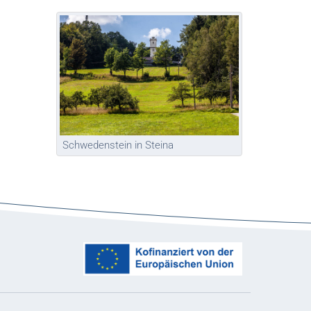
Schwedenstein in Steina