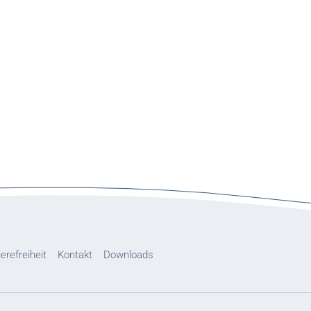
ierefreiheit
Kontakt
Downloads