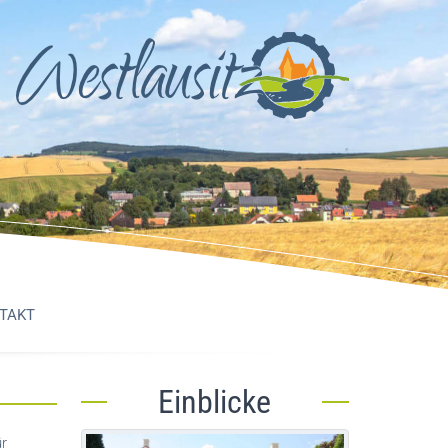
TAKT
Einblicke
ür