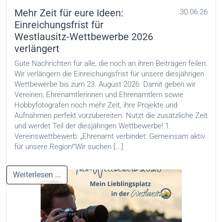
Mehr Zeit für eure Ideen:
30.06.26
Einreichungsfrist für
Westlausitz-Wettbewerbe 2026
verlängert
Gute Nachrichten für alle, die noch an ihren Beiträgen feilen:
Wir verlängern die Einreichungsfrist für unsere diesjährigen
Wettbewerbe bis zum 23. August 2026. Damit geben wir
Vereinen, Ehrenamtlerinnen und Ehrenamtlern sowie
Hobbyfotografen noch mehr Zeit, ihre Projekte und
Aufnahmen perfekt vorzubereiten. Nutzt die zusätzliche Zeit
und werdet Teil der diesjährigen Wettbewerbe! 1.
Vereinswettbewerb: „Ehrenamt verbindet: Gemeinsam aktiv
für unsere Region!“Wir suchen [...]
Weiterlesen ...