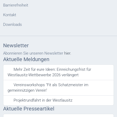
Barrierefreiheit
Kontakt
Downloads
Newsletter
Abonnieren Sie unseren Newsletter
hier.
Aktuelle Meldungen
Mehr Zeit für eure Ideen: Einreichungsfrist für
Westlausitz-Wettbewerbe 2026 verlängert
Vereinsworkshops "Fit als Schatzmeister im
gemeinnützigen Verein"
Projektrundfahrt in der Westlausitz
Aktuelle Presseartikel