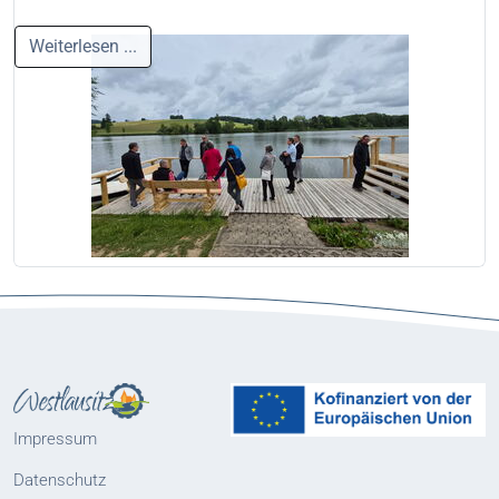
Weiterlesen ...
Impressum
Datenschutz