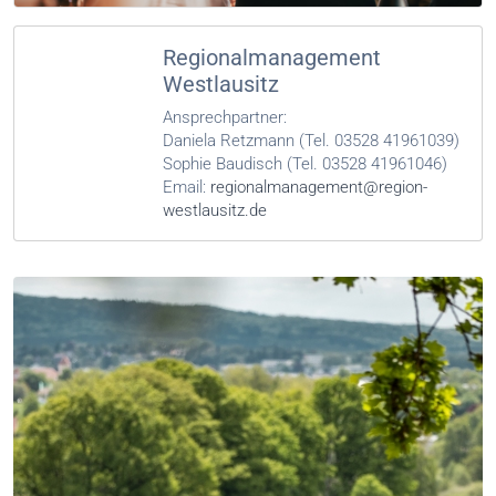
Regionalmanagement
Westlausitz
Ansprechpartner:
Daniela Retzmann (Tel. 03528 41961039)
Sophie Baudisch (Tel. 03528 41961046)
Email:
regionalmanagement@region-
westlausitz.de