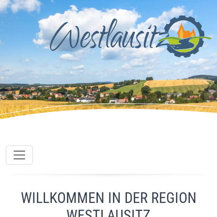
WILLKOMMEN IN DER REGION
WESTLAUSITZ