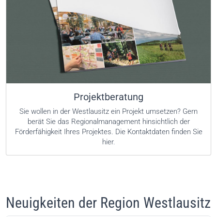
Projektberatung
Sie wollen in der Westlausitz ein Projekt umsetzen? Gern
berät Sie das Regionalmanagement hinsichtlich der
Förderfähigkeit Ihres Projektes. Die Kontaktdaten finden Sie
hier
.
Neuigkeiten der Region Westlausitz