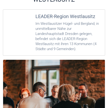
LEADER-Region Westlausitz
Im Westlausitzer Hügel- und Bergland, in
unmittelbarer Nähe zur
Landeshauptstadt Dresden gelegen,
befindet sich die LEADER-Region
Westlausitz mit ihren 13 Kommunen (4
Städte und 9 Gemeinden).