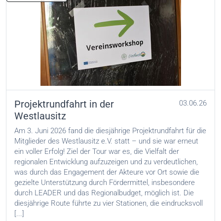
Projektrundfahrt in der
03.06.26
Westlausitz
Am 3. Juni 2026 fand die diesjährige Projektrundfahrt für die
Mitglieder des Westlausitz e.V. statt – und sie war erneut
ein voller Erfolg! Ziel der Tour war es, die Vielfalt der
regionalen Entwicklung aufzuzeigen und zu verdeutlichen,
was durch das Engagement der Akteure vor Ort sowie die
gezielte Unterstützung durch Fördermittel, insbesondere
durch LEADER und das Regionalbudget, möglich ist. Die
diesjährige Route führte zu vier Stationen, die eindrucksvoll
[...]