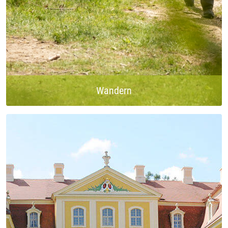
Wandern