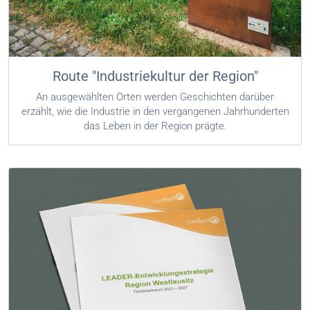
Route "Industriekultur der Region"
An ausgewählten Orten werden Geschichten darüber
erzählt, wie die Industrie in den vergangenen Jahrhunderten
das Leben in der Region prägte.