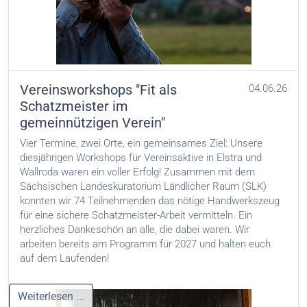
Vereinsworkshops "Fit als
04.06.26
Schatzmeister im
gemeinnützigen Verein"
Vier Termine, zwei Orte, ein gemeinsames Ziel: Unsere
diesjährigen Workshops für Vereinsaktive in Elstra und
Wallroda waren ein voller Erfolg! Zusammen mit dem
Sächsischen Landeskuratorium Ländlicher Raum (SLK)
konnten wir 74 Teilnehmenden das nötige Handwerkszeug
für eine sichere Schatzmeister-Arbeit vermitteln. Ein
herzliches Dankeschön an alle, die dabei waren. Wir
arbeiten bereits am Programm für 2027 und halten euch
auf dem Laufenden!
Weiterlesen ...