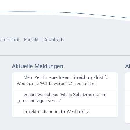
ierefreiheit
Kontakt
Downloads
Aktuelle Meldungen
A
Mehr Zeit für eure Ideen: Einreichungsfrist für
Westlausitz-Wettbewerbe 2026 verlängert
Vereinsworkshops "Fit als Schatzmeister im
gemeinnützigen Verein"
Projektrundfahrt in der Westlausitz