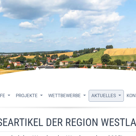
UFE
PROJEKTE
WETTBEWERBE
AKTUELLES
KON
SEARTIKEL DER REGION WESTLA