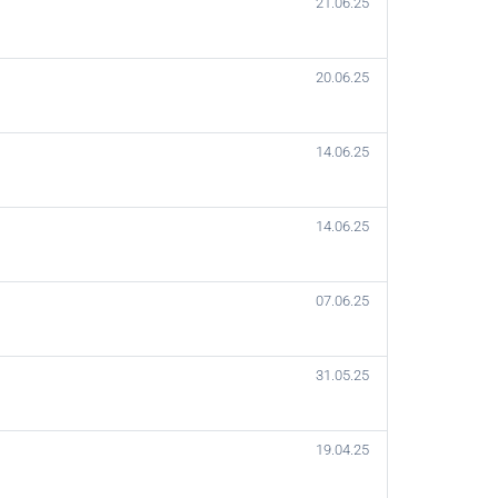
21.06.25
20.06.25
14.06.25
14.06.25
07.06.25
31.05.25
19.04.25