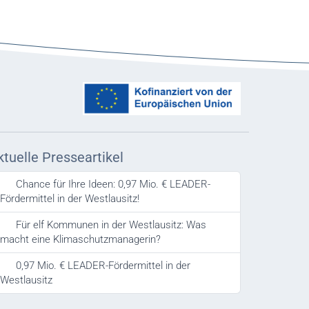
ktuelle Presseartikel
Chance für Ihre Ideen: 0,97 Mio. € LEADER-
Fördermittel in der Westlausitz!
Für elf Kommunen in der Westlausitz: Was
macht eine Klimaschutzmanagerin?
0,97 Mio. € LEADER-Fördermittel in der
Westlausitz