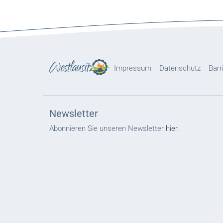
Impressum
Datenschutz
Barr
Newsletter
Abonnieren Sie unseren Newsletter
hier.