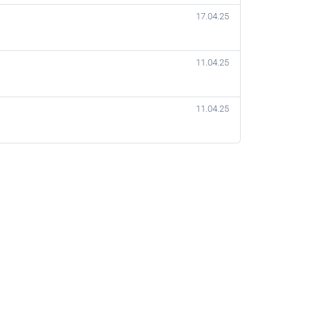
17.04.25
11.04.25
11.04.25