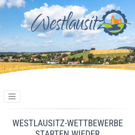
WESTLAUSITZ-WETTBEWERBE
STARTEN WIEDER