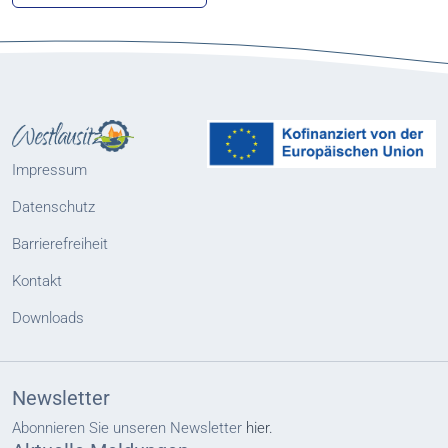
Impressum
Datenschutz
Barrierefreiheit
Kontakt
Downloads
Newsletter
Abonnieren Sie unseren Newsletter
hier.