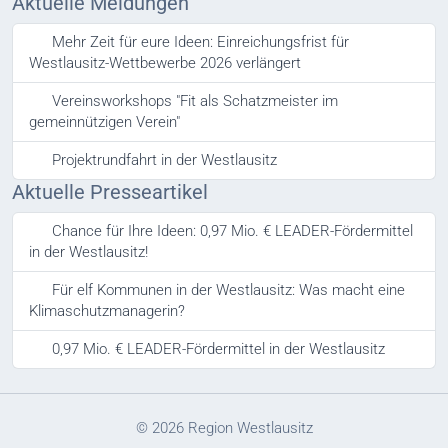
Aktuelle Meldungen
Mehr Zeit für eure Ideen: Einreichungsfrist für
Westlausitz-Wettbewerbe 2026 verlängert
Vereinsworkshops "Fit als Schatzmeister im
gemeinnützigen Verein"
Projektrundfahrt in der Westlausitz
Aktuelle Presseartikel
Chance für Ihre Ideen: 0,97 Mio. € LEADER-Fördermittel
in der Westlausitz!
Für elf Kommunen in der Westlausitz: Was macht eine
Klimaschutzmanagerin?
0,97 Mio. € LEADER-Fördermittel in der Westlausitz
© 2026 Region Westlausitz