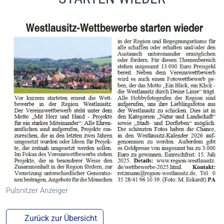
Pulsnitzer Anzeiger
Zurück zur Übersicht