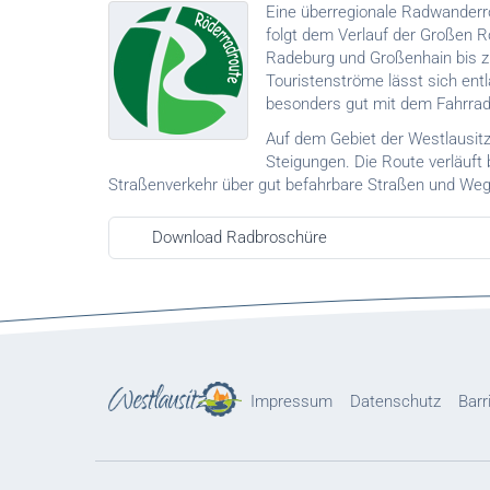
Eine überregionale Radwanderrou
folgt dem Verlauf der Großen 
Radeburg und Großenhain bis z
Touristenströme lässt sich ent
besonders gut mit dem Fahrrad
Auf dem Gebiet der Westlausitz
Steigungen. Die Route verläuft 
Straßenverkehr über gut befahrbare Straßen und Weg
Download Radbroschüre
Impressum
Datenschutz
Barr