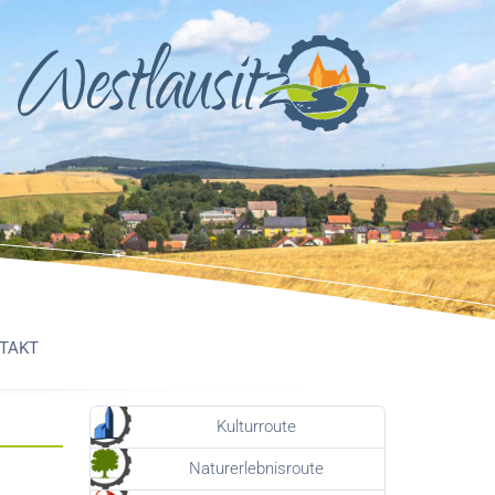
TAKT
Kulturroute
Naturerlebnisroute