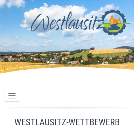
WESTLAUSITZ-WETTBEWERB