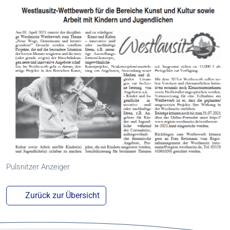
Pulsnitzer Anzeiger
Zurück zur Übersicht