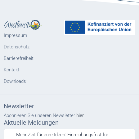
Impressum
Datenschutz
Barrierefreiheit
Kontakt
Downloads
Newsletter
Abonnieren Sie unseren Newsletter
hier.
Aktuelle Meldungen
Mehr Zeit für eure Ideen: Einreichungsfrist für