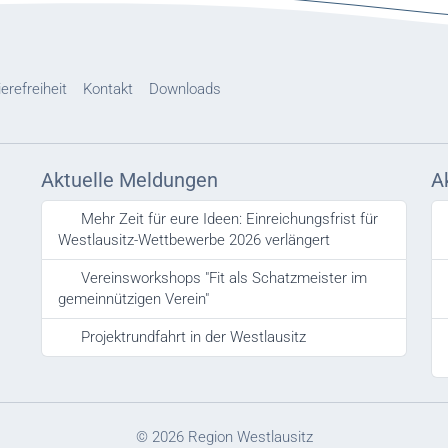
ierefreiheit
Kontakt
Downloads
Aktuelle Meldungen
A
Mehr Zeit für eure Ideen: Einreichungsfrist für
Westlausitz-Wettbewerbe 2026 verlängert
Vereinsworkshops "Fit als Schatzmeister im
gemeinnützigen Verein"
Projektrundfahrt in der Westlausitz
© 2026 Region Westlausitz