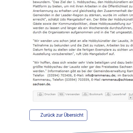
Zurück zur Übersicht