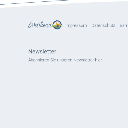
Impressum
Datenschutz
Barr
Newsletter
Abonnieren Sie unseren Newsletter
hier.