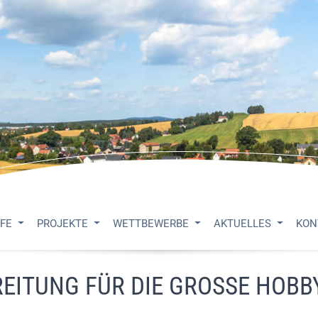
UFE
PROJEKTE
WETTBEWERBE
AKTUELLES
KON
EITUNG FÜR DIE GROSSE HOBB