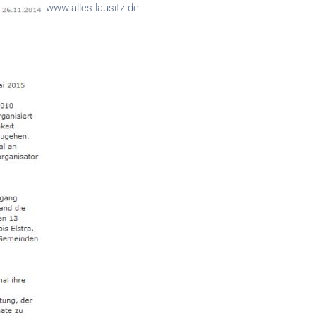
www.alles-lausitz.de