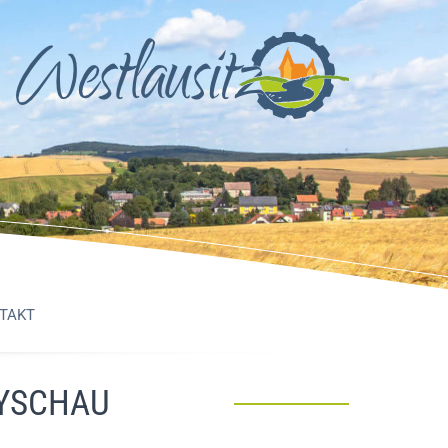
TAKT
YSCHAU