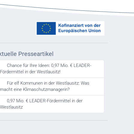
ktuelle Presseartikel
Chance für Ihre Ideen: 0,97 Mio. € LEADER-
Fördermittel in der Westlausitz!
Für elf Kommunen in der Westlausitz: Was
macht eine Klimaschutzmanagerin?
0,97 Mio. € LEADER-Fördermittel in der
Westlausitz