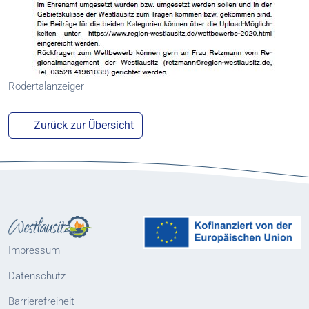
Rödertalanzeiger
Zurück zur Übersicht
Impressum
Datenschutz
Barrierefreiheit