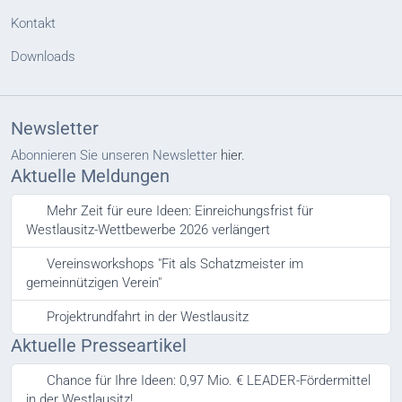
Kontakt
Downloads
Newsletter
Abonnieren Sie unseren Newsletter
hier.
Aktuelle Meldungen
Mehr Zeit für eure Ideen: Einreichungsfrist für
Westlausitz-Wettbewerbe 2026 verlängert
Vereinsworkshops "Fit als Schatzmeister im
gemeinnützigen Verein"
Projektrundfahrt in der Westlausitz
Aktuelle Presseartikel
Chance für Ihre Ideen: 0,97 Mio. € LEADER-Fördermittel
in der Westlausitz!