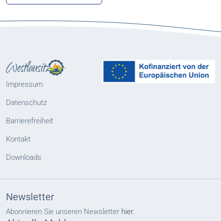
Impressum
Datenschutz
Barrierefreiheit
Kontakt
Downloads
Newsletter
Abonnieren Sie unseren Newsletter
hier.