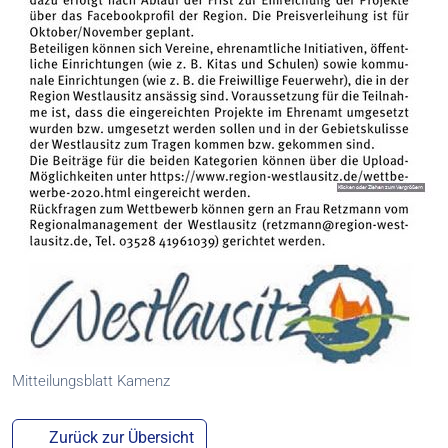
Mitteilungsblatt Kamenz
Zurück zur Übersicht