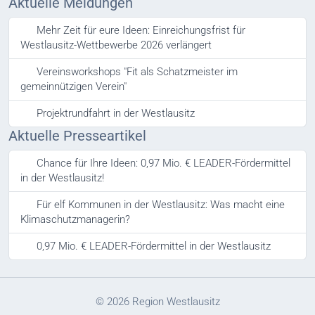
Aktuelle Meldungen
Mehr Zeit für eure Ideen: Einreichungsfrist für
Westlausitz-Wettbewerbe 2026 verlängert
Vereinsworkshops "Fit als Schatzmeister im
gemeinnützigen Verein"
Projektrundfahrt in der Westlausitz
Aktuelle Presseartikel
Chance für Ihre Ideen: 0,97 Mio. € LEADER-Fördermittel
in der Westlausitz!
Für elf Kommunen in der Westlausitz: Was macht eine
Klimaschutzmanagerin?
0,97 Mio. € LEADER-Fördermittel in der Westlausitz
© 2026 Region Westlausitz