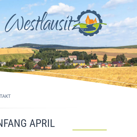
TAKT
NFANG APRIL