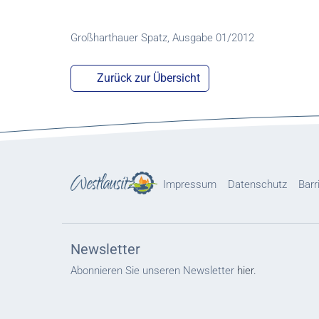
Großharthauer Spatz, Ausgabe 01/2012
Zurück zur Übersicht
Impressum
Datenschutz
Barr
Newsletter
Abonnieren Sie unseren Newsletter
hier.