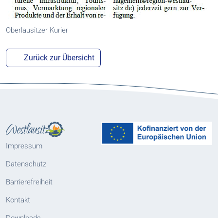
Oberlausitzer Kurier
Zurück zur Übersicht
Impressum
Datenschutz
Barrierefreiheit
Kontakt
Downloads