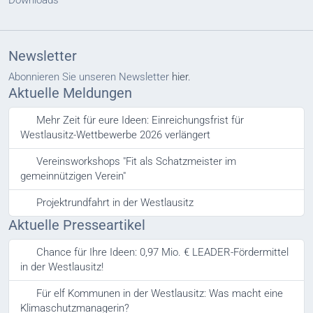
Newsletter
Abonnieren Sie unseren Newsletter
hier.
Aktuelle Meldungen
Mehr Zeit für eure Ideen: Einreichungsfrist für
Westlausitz-Wettbewerbe 2026 verlängert
Vereinsworkshops "Fit als Schatzmeister im
gemeinnützigen Verein"
Projektrundfahrt in der Westlausitz
Aktuelle Presseartikel
Chance für Ihre Ideen: 0,97 Mio. € LEADER-Fördermittel
in der Westlausitz!
Für elf Kommunen in der Westlausitz: Was macht eine
Klimaschutzmanagerin?