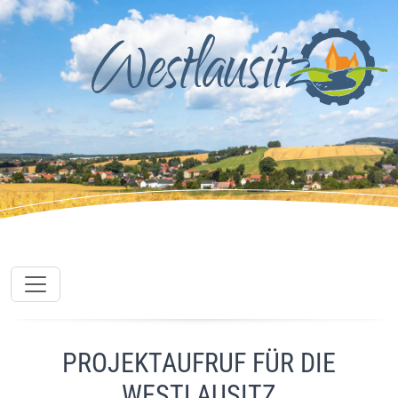
PROJEKTAUFRUF FÜR DIE
WESTLAUSITZ