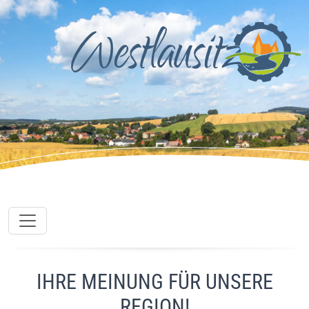
IHRE MEINUNG FÜR UNSERE
REGION!