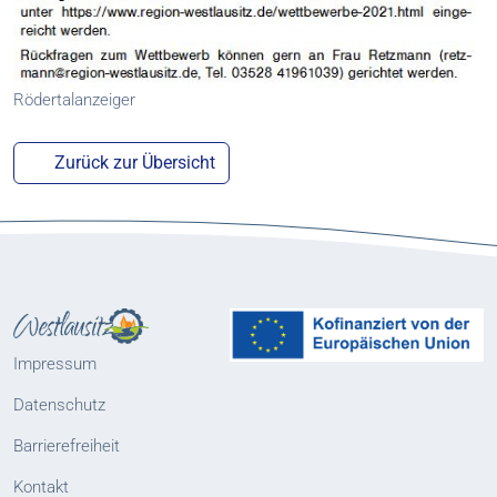
Rödertalanzeiger
Zurück zur Übersicht
Impressum
Datenschutz
Barrierefreiheit
Kontakt