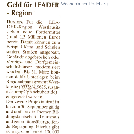
Wochenkurier Radeberg