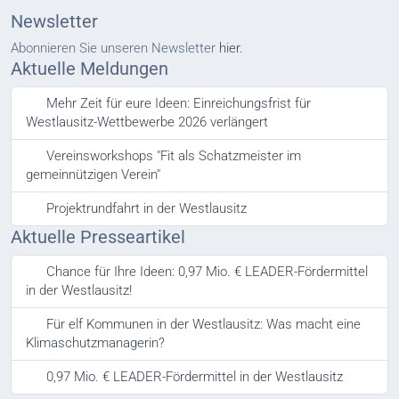
Newsletter
Abonnieren Sie unseren Newsletter
hier.
Aktuelle Meldungen
Mehr Zeit für eure Ideen: Einreichungsfrist für
Westlausitz-Wettbewerbe 2026 verlängert
Vereinsworkshops "Fit als Schatzmeister im
gemeinnützigen Verein"
Projektrundfahrt in der Westlausitz
Aktuelle Presseartikel
Chance für Ihre Ideen: 0,97 Mio. € LEADER-Fördermittel
in der Westlausitz!
Für elf Kommunen in der Westlausitz: Was macht eine
Klimaschutzmanagerin?
0,97 Mio. € LEADER-Fördermittel in der Westlausitz