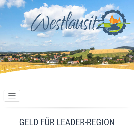
GELD FÜR LEADER-REGION