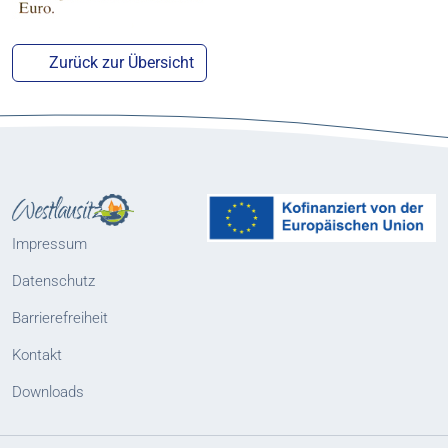
Zurück zur Übersicht
Impressum
Datenschutz
Barrierefreiheit
Kontakt
Downloads