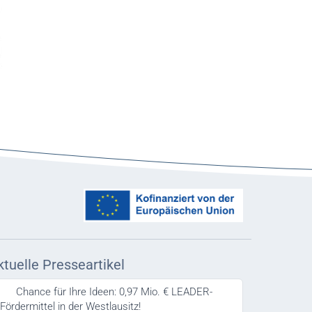
ktuelle Presseartikel
Chance für Ihre Ideen: 0,97 Mio. € LEADER-
Fördermittel in der Westlausitz!