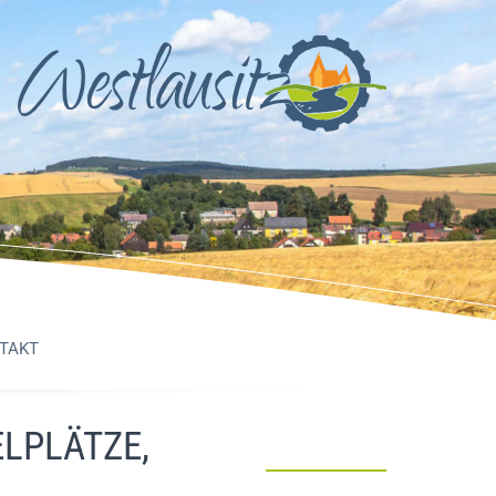
TAKT
LPLÄTZE,