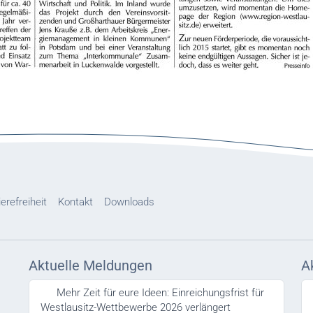
ierefreiheit
Kontakt
Downloads
Aktuelle Meldungen
A
Mehr Zeit für eure Ideen: Einreichungsfrist für
Westlausitz-Wettbewerbe 2026 verlängert