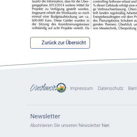
Zurück zur Übersicht
Impressum
Datenschutz
Barr
Newsletter
Abonnieren Sie unseren Newsletter
hier.