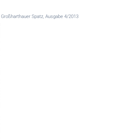
Großharthauer Spatz, Ausgabe 4/2013