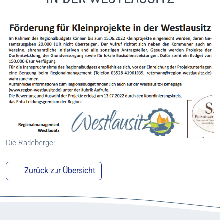
Die Radeberger
Zurück zur Übersicht