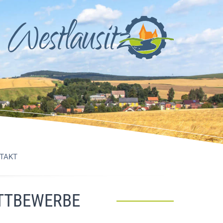
TAKT
TTBEWERBE