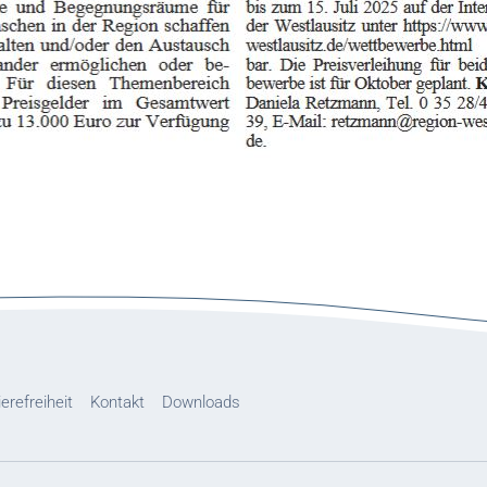
ierefreiheit
Kontakt
Downloads