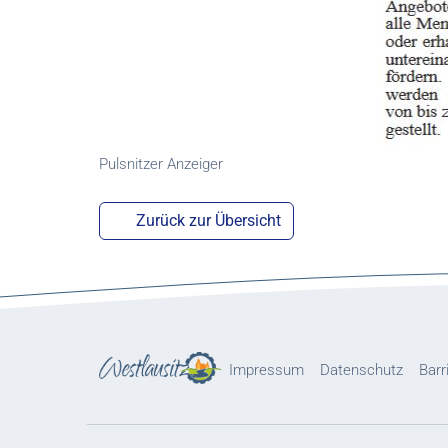
Pulsnitzer Anzeiger
Zurück zur Übersicht
Impressum
Datenschutz
Barr