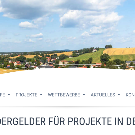
UFE
PROJEKTE
WETTBEWERBE
AKTUELLES
KON
RDERGELDER FÜR PROJEKTE IN 