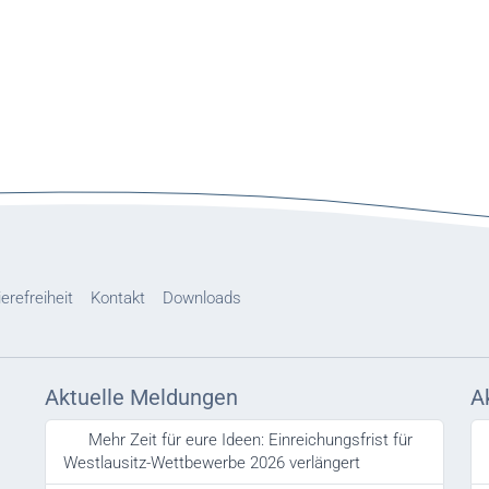
ierefreiheit
Kontakt
Downloads
Aktuelle Meldungen
A
Mehr Zeit für eure Ideen: Einreichungsfrist für
Westlausitz-Wettbewerbe 2026 verlängert