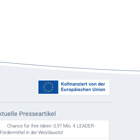
ktuelle Presseartikel
Chance für Ihre Ideen: 0,97 Mio. € LEADER-
Fördermittel in der Westlausitz!