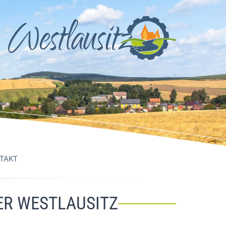
TAKT
DER WESTLAUSITZ