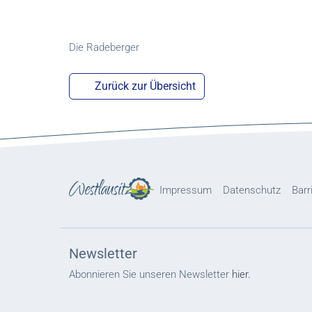
Die Radeberger
Zurück zur Übersicht
Impressum
Datenschutz
Barr
Newsletter
Abonnieren Sie unseren Newsletter
hier.