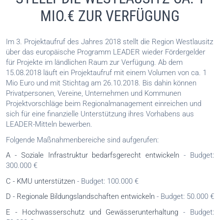
MIO.€ ZUR VERFÜGUNG
Im 3. Projektaufruf des Jahres 2018 stellt die Region Westlausitz
über das europäische Programm LEADER wieder Fördergelder
für Projekte im ländlichen Raum zur Verfügung. Ab dem
15.08.2018 läuft ein Projektaufruf mit einem Volumen von ca. 1
Mio Euro und mit Stichtag am 26.10.2018. Bis dahin können
Privatpersonen, Vereine, Unternehmen und Kommunen
Projektvorschläge beim Regionalmanagement einreichen und
sich für eine finanzielle Unterstützung ihres Vorhabens aus
LEADER-Mitteln bewerben.
Folgende Maßnahmenbereiche sind aufgerufen:
A - Soziale Infrastruktur bedarfsgerecht entwickeln
- Budget:
300.000 €
C - KMU unterstützen
- Budget: 100.000 €
D - Regionale Bildungslandschaften entwickeln
- Budget: 50.000 €
E - Hochwasserschutz und Gewässerunterhaltung
- Budget: