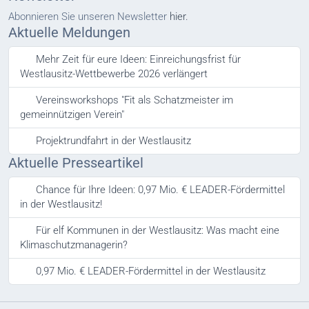
Abonnieren Sie unseren Newsletter
hier.
Aktuelle Meldungen
Mehr Zeit für eure Ideen: Einreichungsfrist für
Westlausitz-Wettbewerbe 2026 verlängert
Vereinsworkshops "Fit als Schatzmeister im
gemeinnützigen Verein"
Projektrundfahrt in der Westlausitz
Aktuelle Presseartikel
Chance für Ihre Ideen: 0,97 Mio. € LEADER-Fördermittel
in der Westlausitz!
Für elf Kommunen in der Westlausitz: Was macht eine
Klimaschutzmanagerin?
0,97 Mio. € LEADER-Fördermittel in der Westlausitz