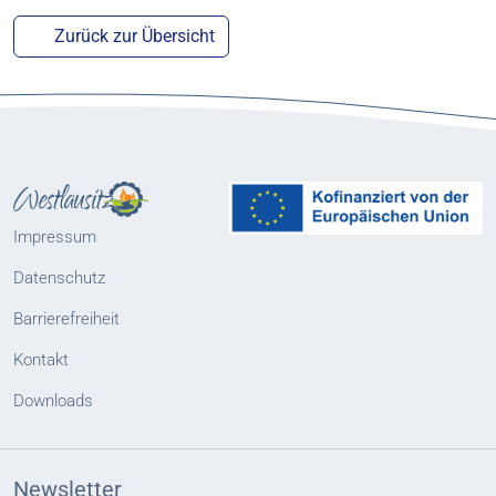
Zurück zur Übersicht
Impressum
Datenschutz
Barrierefreiheit
Kontakt
Downloads
Newsletter