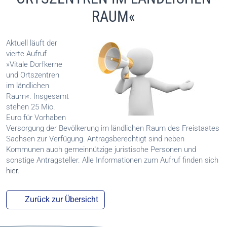
RAUM«
Aktuell läuft der
vierte Aufruf
»Vitale Dorfkerne
und Ortszentren
im ländlichen
Raum«. Insgesamt
stehen 25 Mio.
Euro für Vorhaben
Versorgung der Bevölkerung im ländlichen Raum des Freistaates
Sachsen zur Verfügung. Antragsberechtigt sind neben
Kommunen auch gemeinnützige juristische Personen und
sonstige Antragsteller. Alle Informationen zum Aufruf finden sich
hier
.
Zurück zur Übersicht